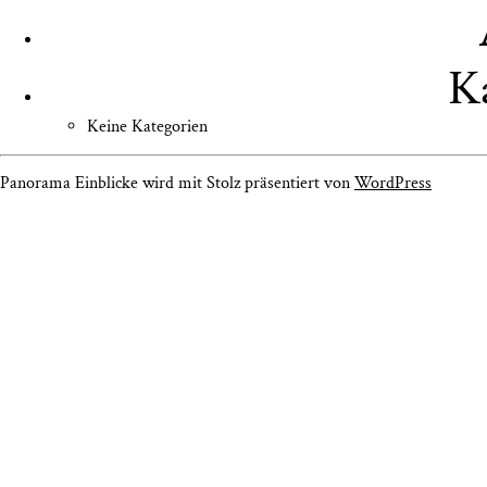
K
Keine Kategorien
Panorama Einblicke wird mit Stolz präsentiert von
WordPress